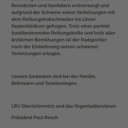
Rennärzten und Sanitätern erstversorgt und
aufgrund der Schwere seiner Verletzungen mit
dem Rettungshubschrauber ins Linzer
Keplerklinikum geflogen. Trotz einer perfekt
funktionierenden Rettungskette und trotz aller
ärztlichen Bemühungen ist der Radsportler
nach der Einlieferung seinen schweren
Verletzungen erlegen.
Unsere Gedanken sind bei der Familie,
Betreuern und Teamkollegen.
LRV Oberösterreich und das Organisationsteam
Präsident Paul Resch