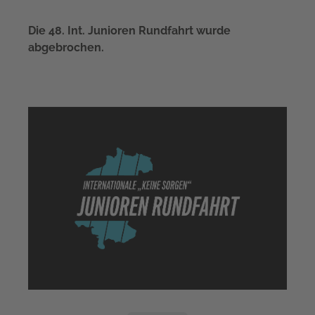
Die 48. Int. Junioren Rundfahrt wurde
abgebrochen.