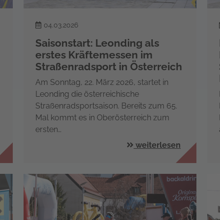
04.03.2026
Saisonstart: Leonding als
erstes Kräftemessen im
Straßenradsport in Österreich
Am Sonntag, 22. März 2026, startet in
Leonding die österreichische
Straßenradsportsaison. Bereits zum 65.
Mal kommt es in Oberösterreich zum
ersten…
weiterlesen