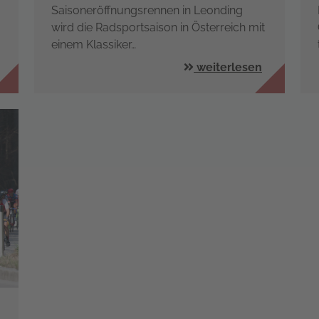
Saisoneröffnungsrennen in Leonding
wird die Radsportsaison in Österreich mit
einem Klassiker…
weiterlesen