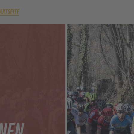
TARTSEITE
NEN