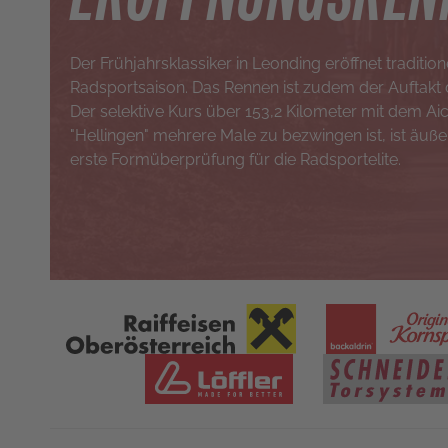
Der Frühjahrsklassiker in Leonding eröffnet tradition
Radsportsaison. Das Rennen ist zudem der Auftakt
Der selektive Kurs über 153,2 Kilometer mit dem Aic
"Hellingen" mehrere Male zu bezwingen ist, ist äußer
erste Formüberprüfung für die Radsportelite.