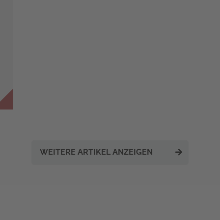
WEITERE ARTIKEL ANZEIGEN