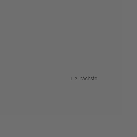
1
2
nächste