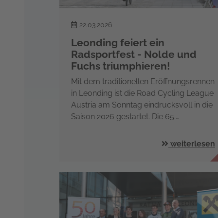
22.03.2026
Leonding feiert ein
Radsportfest - Nolde und
Fuchs triumphieren!
Mit dem traditionellen Eröffnungsrennen
in Leonding ist die Road Cycling League
Austria am Sonntag eindrucksvoll in die
Saison 2026 gestartet. Die 65.…
weiterlesen