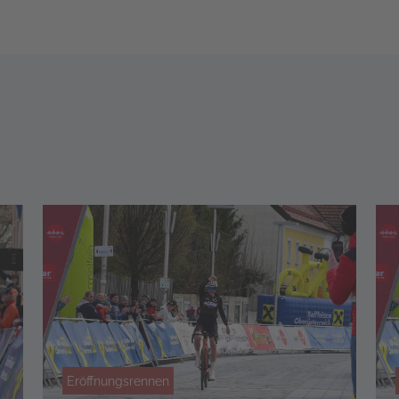
Eröffnungsrennen