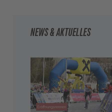
NEWS & AKTUELLES
Eröffnungsrennen