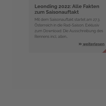
Leonding 2022: Alle Fakten
zum Saisonauftakt
Mit dem Saisonauftakt startet am 27.3.
Österreich in die Rad-Saison. Exklusiv
zum Download: Die Ausschreibung des
Rennens incl. allen…
weiterlesen