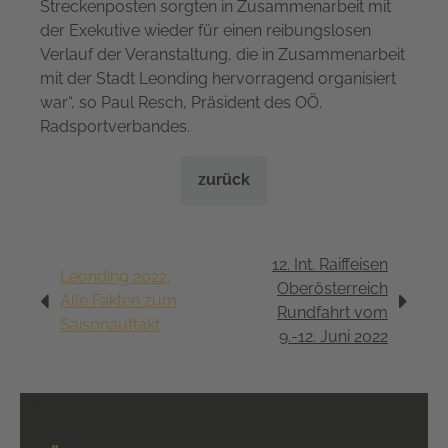
Streckenposten sorgten in Zusammenarbeit mit
der Exekutive wieder für einen reibungslosen
Verlauf der Veranstaltung, die in Zusammenarbeit
mit der Stadt Leonding hervorragend organisiert
war“, so Paul Resch, Präsident des OÖ.
Radsportverbandes.
zurück
12. Int. Raiffeisen
Leonding 2022:
Oberösterreich
Alle Fakten zum
Rundfahrt vom
Saisonauftakt
9.-12. Juni 2022
< a