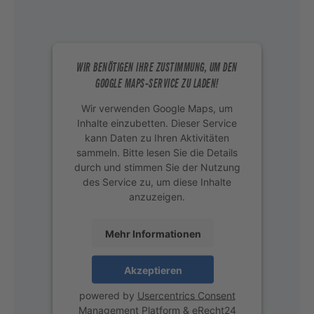
WIR BENÖTIGEN IHRE ZUSTIMMUNG, UM DEN
GOOGLE MAPS-SERVICE ZU LADEN!
Wir verwenden Google Maps, um
Inhalte einzubetten. Dieser Service
kann Daten zu Ihren Aktivitäten
sammeln. Bitte lesen Sie die Details
durch und stimmen Sie der Nutzung
des Service zu, um diese Inhalte
anzuzeigen.
Mehr Informationen
Akzeptieren
powered by
Usercentrics Consent
Management Platform
&
eRecht24