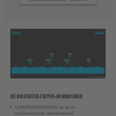
DIE WICHTIGSTEN ETAPPEN-INFORMATIONEN.
TEAMPRÄSENTATION: ab 15:00
Uhr,Eberstalzell, Gemeindeamt