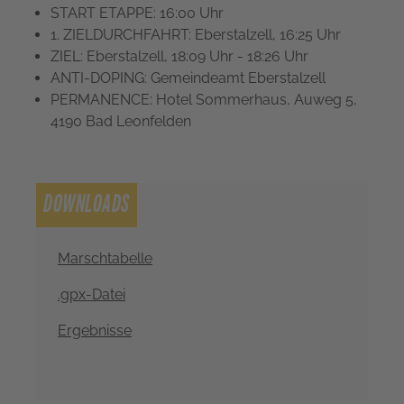
START ETAPPE: 16:00 Uhr
1. ZIELDURCHFAHRT: Eberstalzell, 16:25 Uhr
ZIEL: Eberstalzell, 18:09 Uhr - 18:26 Uhr
ANTI-DOPING: Gemeindeamt Eberstalzell
PERMANENCE: Hotel Sommerhaus, Auweg 5,
4190 Bad Leonfelden
DOWNLOADS
Marschtabelle
.gpx-Datei
Ergebnisse