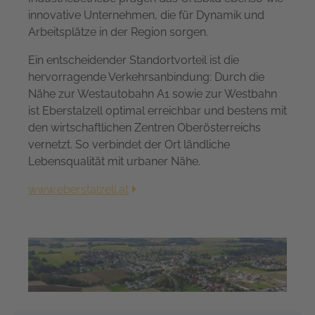
innovative Unternehmen, die für Dynamik und
Arbeitsplätze in der Region sorgen.
Ein entscheidender Standortvorteil ist die
hervorragende Verkehrsanbindung: Durch die
Nähe zur Westautobahn A1 sowie zur Westbahn
ist Eberstalzell optimal erreichbar und bestens mit
den wirtschaftlichen Zentren Oberösterreichs
vernetzt. So verbindet der Ort ländliche
Lebensqualität mit urbaner Nähe.
www.eberstalzell.at